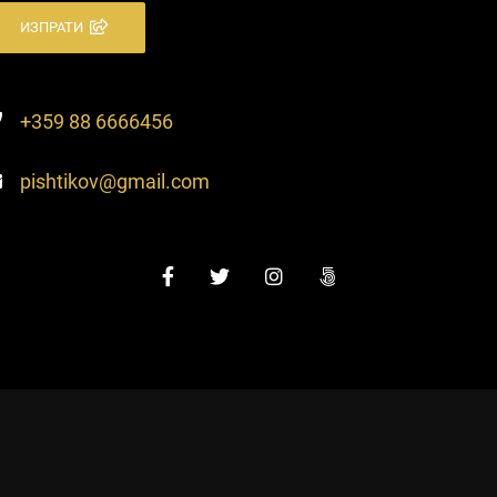
ИЗПРАТИ
+359 88 6666456
pishtikov@gmail.com