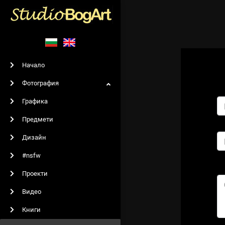
Начало
Фотография
Графика
Предмети
Дизайн
#nsfw
Проекти
Видео
Книги