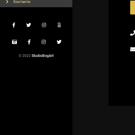
Контакти
© 2022
StudioBogArt